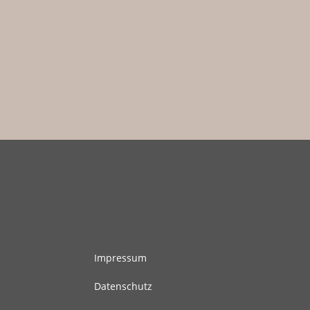
Impressum
Datenschutz