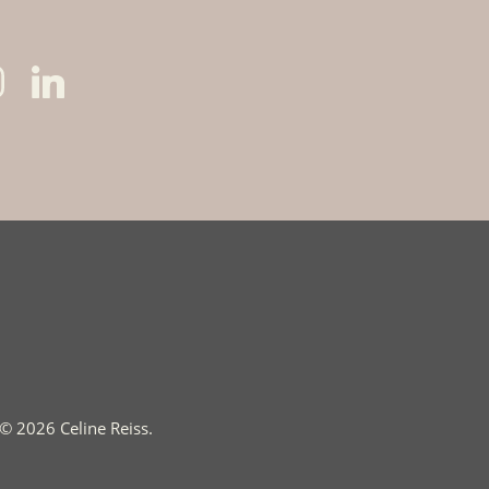
© 2026 Celine Reiss.