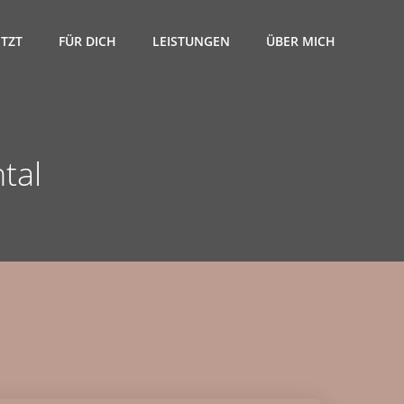
ETZT
FÜR DICH
LEISTUNGEN
ÜBER MICH
tal